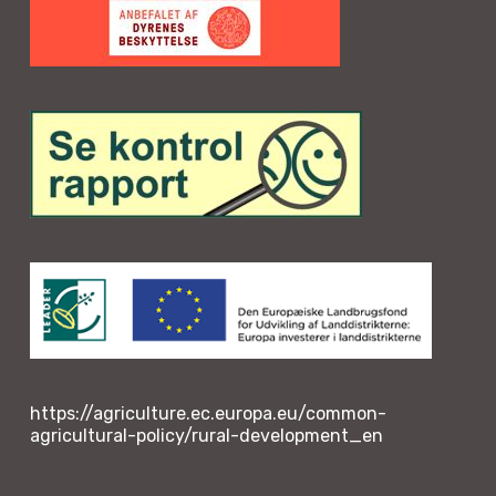
https://agriculture.ec.europa.eu/common-
agricultural-policy/rural-development_en