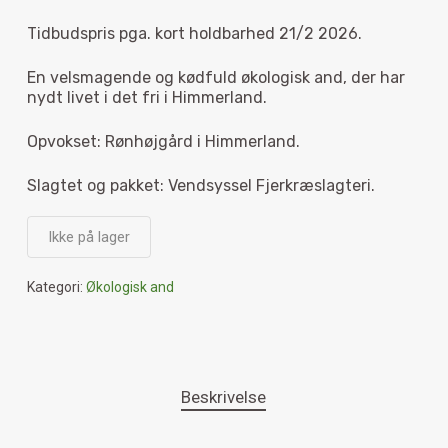
Tidbudspris pga. kort holdbarhed 21/2 2026.
En velsmagende og kødfuld økologisk and, der har
nydt livet i det fri i Himmerland.
Opvokset: Rønhøjgård i Himmerland.
Slagtet og pakket: Vendsyssel Fjerkræslagteri.
Ikke på lager
Kategori:
Økologisk and
Beskrivelse