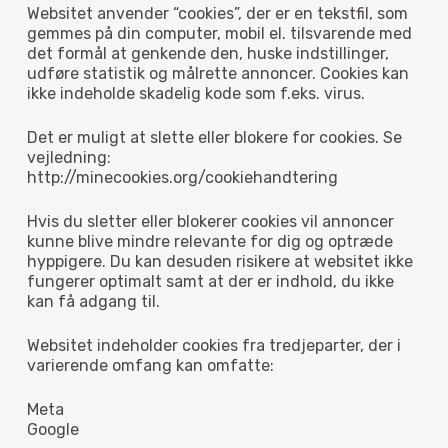
Websitet anvender “cookies”, der er en tekstfil, som
gemmes på din computer, mobil el. tilsvarende med
det formål at genkende den, huske indstillinger,
udføre statistik og målrette annoncer. Cookies kan
ikke indeholde skadelig kode som f.eks. virus.
Det er muligt at slette eller blokere for cookies. Se
vejledning:
http://minecookies.org/cookiehandtering
Hvis du sletter eller blokerer cookies vil annoncer
kunne blive mindre relevante for dig og optræde
hyppigere. Du kan desuden risikere at websitet ikke
fungerer optimalt samt at der er indhold, du ikke
kan få adgang til.
Websitet indeholder cookies fra tredjeparter, der i
varierende omfang kan omfatte:
Meta
Google