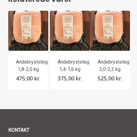
Andebryststeg
Andebryststeg
Andebryststeg
1,8-2,0 kg
1,4-1,6 kg
2,0-2,2 kg
475,00
kr.
375,00
kr.
525,00
kr.
KONTAKT