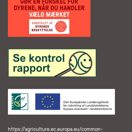
https://agriculture.ec.europa.eu/common-